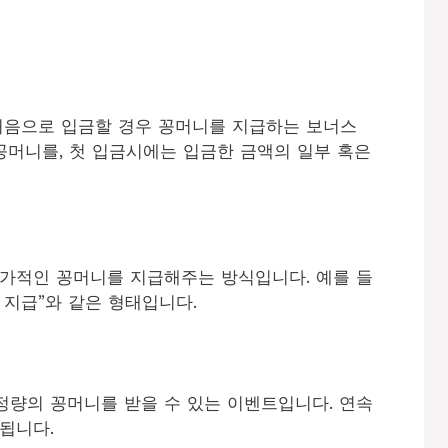
처음으로 입금할 경우 꽁머니를 지급하는 보너스
꽁머니를, 첫 입금시에는 입금한 금액의 일부 혹은
추가적인 꽁머니를 지급해주는 방식입니다. 예를 들
니 지급”와 같은 형태입니다.
정량의 꽁머니를 받을 수 있는 이벤트입니다. 연속
됩니다.