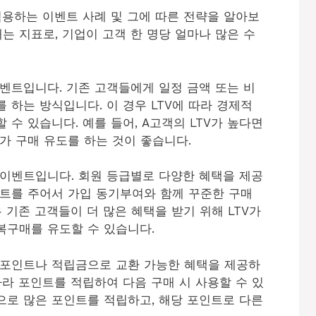
e)를 적용하는 이벤트 사례 및 그에 따른 전략을 알아보
는 지표로, 기업이 고객 한 명당 얼마나 많은 수
벤트입니다. 기존 고객들에게 일정 금액 또는 비
 하는 방식입니다. 이 경우 LTV에 따라 경제적
수 있습니다. 예를 들어, A고객의 LTV가 높다면
가 구매 유도를 하는 것이 좋습니다.
 이벤트입니다. 회원 등급별로 다양한 혜택을 제공
인트를 주어서 가입 동기부여와 함께 꾸준한 구매
 기존 고객들이 더 많은 혜택을 받기 위해 LTV가
복구매를 유도할 수 있습니다.
 포인트나 적립금으로 교환 가능한 혜택을 제공하
따라 포인트를 적립하여 다음 구매 시 사용할 수 있
적으로 많은 포인트를 적립하고, 해당 포인트로 다른