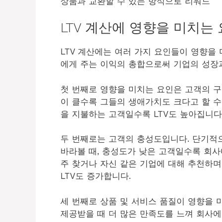
상품과 교환할 수 있는 방식으로 리워드
LTV 계산에 영향을 미치는
LTV 계산에는 여러 가지 요인들이 영향을 미
에게 주는 이익의 총합으로써 기업의 성장
첫 번째로 영향을 미치는 요인은 고객의 
이 클수록 그들의 생애가치도 크다고 할 수
을 지불하는 고객일수록 LTV도 높아집니다
두 번째로는 고객의 충성도입니다. 단기적
바라볼 때, 충성도가 낮은 고객일수록 회사
주 찾거나 자신 같은 기업에 대해 추천하
LTV도 증가합니다.
세 번째로 상품 및 서비스 품질이 영향을 
제공받을 때 더 많은 만족도를 느껴 회사에