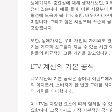
생애가치의 중요성에 대해 생각해보면, 미래
점이 있습니다. 예를 들어, 어린 시절부터
형성에 도움이 됩니다. 또한, 배우자나 자
미칩니다. 그리고 젊은 시절부터 꾸준히 쌓
포함됩니다.
또한, 생애가치는 우리 개인의 가치와도 관
기는 가족과 친구들과 지낼 수 있는 시간 
원들의 평균적인 고용 기간을 알고있다면, 
LTV 계산의 기본 공식
LTV 계산의 기본 공식은 꽁머니 이벤트에서 가장
의 약자로서, 소비자가 한 번만 구매를 하
의 가치를 의미합니다.
이 LTV는 다양한 요소에 따라 달라질 수 
요합니다. 그중에서도 가장 기본적인 공식은