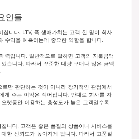
 요인들
칩니다. LTV, 즉 생애가치는 고객 한 명이 회사
과 수익을 예측하는데 중요한 역할을 합니다.
구매력입니다. 일반적으로 말하면 고객의 지불금액
 있습니다. 따라서 꾸준한 대량 구매나 많은 금액
.
으로만 판단하는 것이 아니라 장기적인 관점에서
에게 주는 이익은 적어집니다. 반대로 회사를 자
며 오랫동안 이용하는 충성도가 높은 고객일수록
미칩니다. 고객은 좋은 품질의 상품이나 서비스를
 대한 신뢰도가 높아지게 됩니다. 따라서 고품질