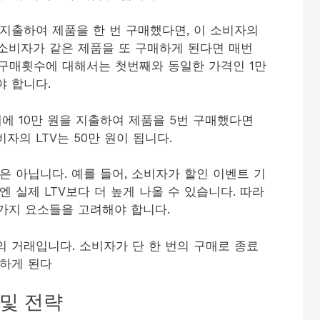
 지출하여 제품을 한 번 구매했다면, 이 소비자의
당 소비자가 같은 제품을 또 구매하게 된다면 매번
째 구매횟수에 대해서는 첫번째와 동일한 가격인 1만
야 합니다.
해에 10만 원을 지출하여 제품을 5번 구매했다면
비자의 LTV는 50만 원이 됩니다.
은 아닙니다. 예를 들어, 소비자가 할인 이벤트 기
 실제 LTV보다 더 높게 나올 수 있습니다. 따라
 가지 요소들을 고려해야 합니다.
 거래입니다. 소비자가 단 한 번의 구매로 종료
 하게 된다
 및 전략