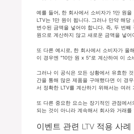
예를 들어, 한 회사에서 소비자가 1만 원을
LTV는 1만 원이 됩니다. 그러나 만약 해
변수된 금액을 넣어야 합니다. 즉, 두 번
원으로 계산하지 않고 새로운 금액을 넣어
또 다른 예시로, 한 회사에서 소비자가 올
이 경우엔 “10만 원 x 5″로 계산하여 이 소
그러나 이 공식은 모든 상황에서 유효한 것
간을 통해 많은 제품을 구매했다면 이 경우엔
서 정확한 LTV를 계산하기 위해서는 여러
또 다른 중요한 요소는 장기적인 관점에서의
되는 것이 아니라 계속해서 회사와 거래를
이벤트 관련 LTV 적용 사례