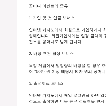
꽁머니 이벤트의 종류
1. 가입 및 첫 입금 보너스
인터넷 카지노에서 회원으로 가입하거나 
형태입니다. 회원가입시에는 일정 금액의 
전부를 꽁머니로 받게 됩니다.
2. 배팅 조건 달성 보너스
특정 게임에서 일정량의 배팅을 할 경우 
어 “50만 원 이상 배팅시 10만 원의 꽁머
3. 출석체크 보너스
인터넷 카지노에서 매일 로그인을 하면 일
적으로 출석하면 더욱 높은 적립액을 받게 