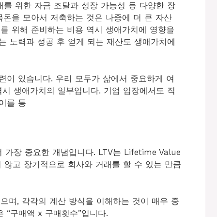
를 위한 자금 조달과 성장 가능성 등 다양한 장
 목돈을 모아서 저축하는 것은 나중에 더 큰 자산
녀를 위해 준비하는 비용 역시 생애가치에 영향을
는 노력과 성공 후 얻게 되는 재산도 생애가치에
련이 있습니다. 우리 모두가 삶에서 중요하게 여
역시 생애가치의 일부입니다. 기업 입장에서도 직
이를 통
 중요한 개념입니다. LTV는 Lifetime Value
지 않고 장기적으로 회사와 거래를 할 수 있는 만큼
있으며, 각각의 계산 방식을 이해하는 것이 매우 중
 “구매액 x 구매횟수”입니다.