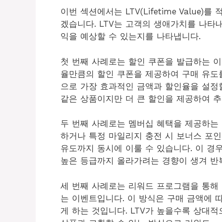
이번 섹션에서는 LTV(Lifetime Valu
겠습니다. LTV는 고객의 생애가치를 나타내
익을 예상할 수 있는지를 나타냅니다.
첫 번째 사례로는 할인 쿠폰을 발급하는 이
율만큼의 할인 쿠폰을 제공하여 구매 유도를
으로 가장 효과적인 금액과 할인율을 설정할 
같은 상품이지만 더 큰 할인을 제공하여 추
두 번째 사례로는 멤버십 혜택을 제공하는
하거나 특정 마일리지 충전 시 보너스 포
유도까지 동시에 이룰 수 있습니다. 이 경우
높은 등급까지 올라가려는 경향이 생겨 반
세 번째 사례로는 리워드 프로그램을 통해
는 이벤트입니다. 이 방식은 구매 금액에 
게 하는 것입니다. LTV가 높을수록 상대