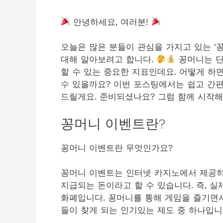
안녕하세요, 여러분!
오늘은 많은 분들이 관심을 가지고 있는 ‘꽁
대해 알아보려고 합니다.
꽁머니는 단
할 수 있는 중요한 지표인데요. 어떻게 하
수 있을까요? 이번 포스팅에서는 쉽고 간편
드릴게요. 준비되셨나요? 그럼 함께 시작해
꽁머니 이벤트란?
꽁머니 이벤트란 무엇인가요?
꽁머니 이벤트는 인터넷 카지노에서 제공하
지급되는 돈이라고 할 수 있습니다. 즉, 
화폐입니다. 꽁머니를 통해 게임을 즐기면서
들이 찾게 되는 인기있는 제도 중 하나입니