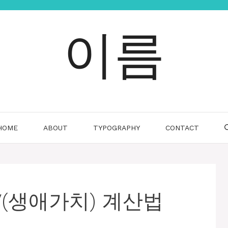
이름
HOME
ABOUT
TYPOGRAPHY
CONTACT
V(생애가치) 계산법