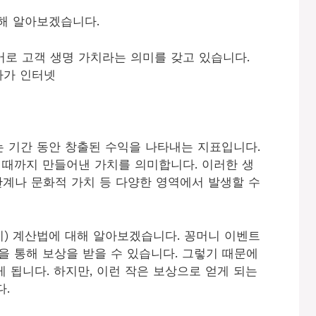
대해 알아보겠습니다.
즉 한국어로 고객 생명 가치라는 의미를 갖고 있습니다.
자가 인터넷
는 기간 동안 창출된 수익을 나타내는 지표입니다.
 때까지 만들어낸 가치를 의미합니다. 이러한 생
계나 문화적 가치 등 다양한 영역에서 발생할 수
치) 계산법에 대해 알아보겠습니다. 꽁머니 이벤트
을 통해 보상을 받을 수 있습니다. 그렇기 때문에
 됩니다. 하지만, 이런 작은 보상으로 얻게 되는
.