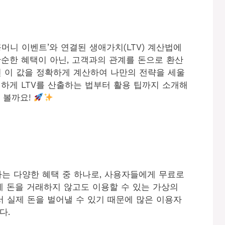
머니 이벤트’와 연결된 생애가치(LTV) 계산법에
순한 혜택이 아닌, 고객과의 관계를 돈으로 환산
면 이 값을 정확하게 계산하여 나만의 전략을 세울
하게 LTV를 산출하는 법부터 활용 팁까지 소개해
 볼까요!
는 다양한 혜택 중 하나로, 사용자들에게 무료로
실제 돈을 거래하지 않고도 이용할 수 있는 가상의
 실제 돈을 벌어낼 수 있기 때문에 많은 이용자
다.