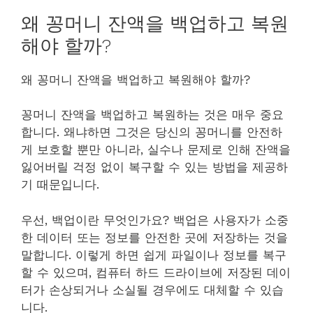
왜 꽁머니 잔액을 백업하고 복원
해야 할까?
왜 꽁머니 잔액을 백업하고 복원해야 할까?
꽁머니 잔액을 백업하고 복원하는 것은 매우 중요
합니다. 왜냐하면 그것은 당신의 꽁머니를 안전하
게 보호할 뿐만 아니라, 실수나 문제로 인해 잔액을
잃어버릴 걱정 없이 복구할 수 있는 방법을 제공하
기 때문입니다.
우선, 백업이란 무엇인가요? 백업은 사용자가 소중
한 데이터 또는 정보를 안전한 곳에 저장하는 것을
말합니다. 이렇게 하면 쉽게 파일이나 정보를 복구
할 수 있으며, 컴퓨터 하드 드라이브에 저장된 데이
터가 손상되거나 소실될 경우에도 대체할 수 있습
니다.