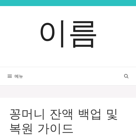
컨
텐
이름
츠
로
건
너
뛰
기
메뉴
꽁머니 잔액 백업 및
복원 가이드