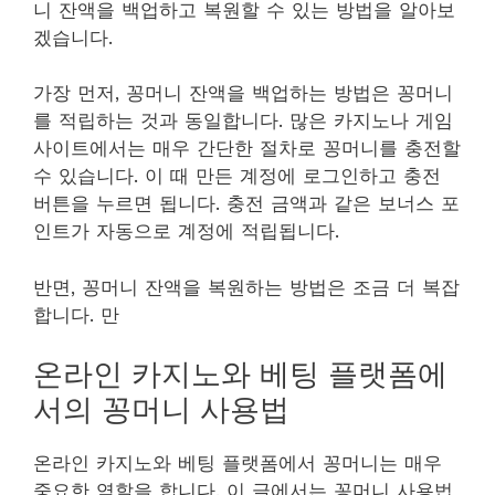
니 잔액을 백업하고 복원할 수 있는 방법을 알아보
겠습니다.
가장 먼저, 꽁머니 잔액을 백업하는 방법은 꽁머니
를 적립하는 것과 동일합니다. 많은 카지노나 게임
사이트에서는 매우 간단한 절차로 꽁머니를 충전할
수 있습니다. 이 때 만든 계정에 로그인하고 충전
버튼을 누르면 됩니다. 충전 금액과 같은 보너스 포
인트가 자동으로 계정에 적립됩니다.
반면, 꽁머니 잔액을 복원하는 방법은 조금 더 복잡
합니다. 만
온라인 카지노와 베팅 플랫폼에
서의 꽁머니 사용법
온라인 카지노와 베팅 플랫폼에서 꽁머니는 매우
중요한 역할을 합니다. 이 글에서는 꽁머니 사용법