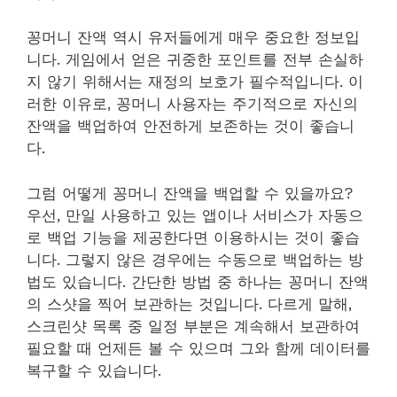
꽁머니 잔액 역시 유저들에게 매우 중요한 정보입
니다. 게임에서 얻은 귀중한 포인트를 전부 손실하
지 않기 위해서는 재정의 보호가 필수적입니다. 이
러한 이유로, 꽁머니 사용자는 주기적으로 자신의
잔액을 백업하여 안전하게 보존하는 것이 좋습니
다.
그럼 어떻게 꽁머니 잔액을 백업할 수 있을까요?
우선, 만일 사용하고 있는 앱이나 서비스가 자동으
로 백업 기능을 제공한다면 이용하시는 것이 좋습
니다. 그렇지 않은 경우에는 수동으로 백업하는 방
법도 있습니다. 간단한 방법 중 하나는 꽁머니 잔액
의 스샷을 찍어 보관하는 것입니다. 다르게 말해,
스크린샷 목록 중 일정 부분은 계속해서 보관하여
필요할 때 언제든 볼 수 있으며 그와 함께 데이터를
복구할 수 있습니다.