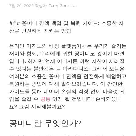
7월 26, 2025
작성자:
Terry Gonzales
### 꽁머니 잔액 백업 및 복원 가이드: 소중한 자
산을 안전하게 지키는 방법
온라인 카지노와 베팅 플랫폼에서는 우리가 즐기는
재미와 함께, 우리에게 귀한 꽁머니도 쌓이기 마련
입니다. 하지만 언제 어디서든 이런 자산이 사라질
수 있다는 불안감은 늘 따라다니죠. 그래서 오늘은
여러분의 소중한 꽁머니 잔액을 안전하게 백업하고
복원하는 방법에 대해 알아보겠습니다. 이 간단한
가이드를 통해 데이터 손실의 걱정 없이 마음껏 게
임을 즐길 수
꽁통
있게 될 것입니다! 준비되셨나
요? 그럼 시작해볼까요?
꽁머니란 무엇인가?