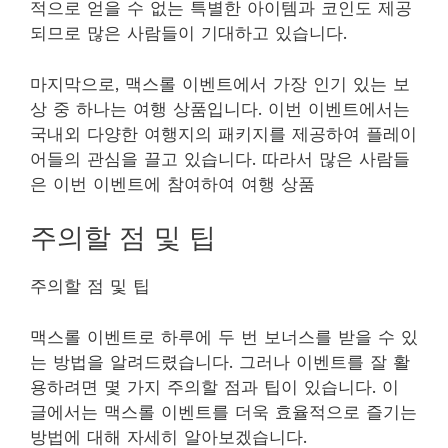
적으로 얻을 수 없는 특별한 아이템과 코인도 제공
되므로 많은 사람들이 기대하고 있습니다.
마지막으로, 맥스롤 이벤트에서 가장 인기 있는 보
상 중 하나는 여행 상품입니다. 이번 이벤트에서는
국내외 다양한 여행지의 패키지를 제공하여 플레이
어들의 관심을 끌고 있습니다. 따라서 많은 사람들
은 이번 이벤트에 참여하여 여행 상품
주의할 점 및 팁
주의할 점 및 팁
맥스롤 이벤트로 하루에 두 번 보너스를 받을 수 있
는 방법을 알려드렸습니다. 그러나 이벤트를 잘 활
용하려면 몇 가지 주의할 점과 팁이 있습니다. 이
글에서는 맥스롤 이벤트를 더욱 효율적으로 즐기는
방법에 대해 자세히 알아보겠습니다.