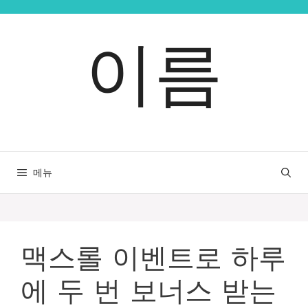
컨
텐
이름
츠
로
건
너
뛰
기
메뉴
맥스롤 이벤트로 하루
에 두 번 보너스 받는