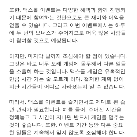
또한, 맥스롤 이벤트는 다양한 혜택과 함께 진행되
기 때문에 참여하는 것만으로도 큰 재미와 이익을
얻을 수 있습니다. 그리고 이번 이벤트에서는 하루
에 두 번의 보너스가 주어지므로 더욱 많은 사람들
이 참여할 것으로 예상됩니다.
하지만, 마지막 날까지 조심해야 할 점이 있습니다.
그것은 바로 너무 오래 게임에 몰두해서 다른 일들
을 소홀히 하는 것입니다. 맥스롤 게임은 유혹적인
만큼 시간 가는 줄 모르게 하며, 철저한 계획 없이
지난 시간들이 어디로 사라졌는지 알 수 없습니다.
따라서, 맥스롤 이벤트를 즐기면서도 제대로 된 습
관 관리가 필요합니다. 예를 들어, 주어진 시간을
정해놓고 그 시간이 지나면 반드시 게임을 멈추는
것이 좋습니다. 또한, 이벤트 기간 동안 다른 중요
한 일들은 계속해서 잊지 않도록 조심해야 합니다.