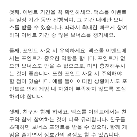
첫째, 이벤트 기간을 꼭 확인하세요. 맥스롤 이벤트
는 일정 기간 동안 진행되며, 그 기간 내에만 보너
스를 받을 수 있습니다. 따라서 최대한 빠르게 참여
하여 이벤트 기간 중 많은 보너스를 챙기세요.
둘째, 포인트 사용 시 유의하세요. 맥스롤 이벤트에
서는 포인트가 중요한 역할을 합니다. 포인트가 없
으면 보너스도 받을 수 없으므로, 미리 충전해두시
는 것이 좋습니다. 또한 포인트 사용 시 주의해야
할 점이 있습니다. 예를 들어 어떠한 상황에서도 포
인트로 인해 게임 내 자원이 부족하지 않도록 조심
하셔야 합니다.
셋째, 친구와 함께 하세요. 맥스롤 이벤트에서는 친
구와 함께 참여하는 것이 더욱 유리합니다. 친구를
초대하면 보너스 포인트를 받을 수 있으며, 함께 게
임을 즐기면서 상호간의 경쟁도 할 수 있습니다.