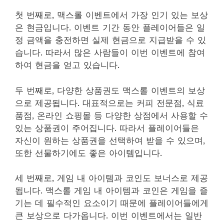
첫 번째로, 맥스롤 이벤트에서 가장 인기 있는 보상
은 현금입니다. 이벤트 기간 동안 플레이어들은 일
정 금액을 충전하면 실제 현금으로 지급받을 수 있
습니다. 따라서 많은 사람들이 이번 이벤트에 참여
하여 현금을 얻고 있습니다.
두 번째로, 다양한 상품권도 맥스롤 이벤트의 보상
으로 제공됩니다. 대표적으로는 커피 전문점, 식료
품점, 온라인 쇼핑몰 등 다양한 상점에서 사용할 수
있는 상품권이 주어집니다. 따라서 플레이어들은
자신이 원하는 상품권을 선택하여 받을 수 있으며,
또한 선물하기에도 좋은 아이템입니다.
세 번째로, 게임 내 아이템과 코인도 보너스로 제공
됩니다. 맥스롤 게임 내 아이템과 코인은 게임을 즐
기는 데 필수적인 요소이기 때문에 플레이어들에게
큰 보상으로 다가옵니다. 이번 이벤트에서는 일반