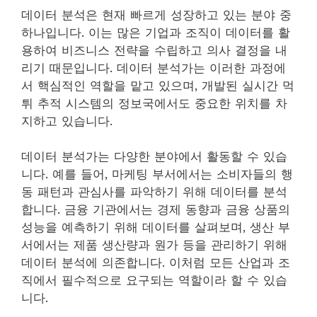
데이터 분석은 현재 빠르게 성장하고 있는 분야 중
하나입니다. 이는 많은 기업과 조직이 데이터를 활
용하여 비즈니스 전략을 수립하고 의사 결정을 내
리기 때문입니다. 데이터 분석가는 이러한 과정에
서 핵심적인 역할을 맡고 있으며, 개발된 실시간 먹
튀 추적 시스템의 정보국에서도 중요한 위치를 차
지하고 있습니다.
데이터 분석가는 다양한 분야에서 활동할 수 있습
니다. 예를 들어, 마케팅 부서에서는 소비자들의 행
동 패턴과 관심사를 파악하기 위해 데이터를 분석
합니다. 금융 기관에서는 경제 동향과 금융 상품의
성능을 예측하기 위해 데이터를 살펴보며, 생산 부
서에서는 제품 생산량과 원가 등을 관리하기 위해
데이터 분석에 의존합니다. 이처럼 모든 산업과 조
직에서 필수적으로 요구되는 역할이라 할 수 있습
니다.