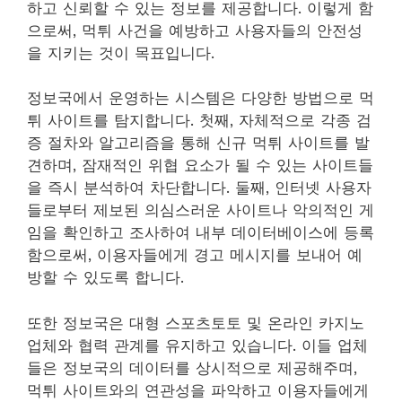
하고 신뢰할 수 있는 정보를 제공합니다. 이렇게 함
으로써, 먹튀 사건을 예방하고 사용자들의 안전성
을 지키는 것이 목표입니다.
정보국에서 운영하는 시스템은 다양한 방법으로 먹
튀 사이트를 탐지합니다. 첫째, 자체적으로 각종 검
증 절차와 알고리즘을 통해 신규 먹튀 사이트를 발
견하며, 잠재적인 위협 요소가 될 수 있는 사이트들
을 즉시 분석하여 차단합니다. 둘째, 인터넷 사용자
들로부터 제보된 의심스러운 사이트나 악의적인 게
임을 확인하고 조사하여 내부 데이터베이스에 등록
함으로써, 이용자들에게 경고 메시지를 보내어 예
방할 수 있도록 합니다.
또한 정보국은 대형 스포츠토토 및 온라인 카지노
업체와 협력 관계를 유지하고 있습니다. 이들 업체
들은 정보국의 데이터를 상시적으로 제공해주며,
먹튀 사이트와의 연관성을 파악하고 이용자들에게