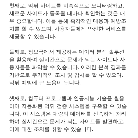
첫째로, 먹튀 사이트를 지속적으로 모니터링하고,
새로운 사이트가 등록될 때마다 확인하는 것은 매
우 중요합니다. 이를 통해 즉각적인 대응과 예방조
치를 할 수 있으며, 사용자들에게 안전한 서비스를
제공할 수 있습니다.
둘째로, 정보국에서 제공하는 데이터 분석 솔루션
을 활용하여 실시간으로 문제가 되는 사이트나 사
용자들을 파악할 수 있습니다. 이러한 분석 결과를
기반으로 추가적인 조치 및 감시를 할 수 있으며,
먹튀 예방에 큰 도움이 됩니다.
셋째로, 컴퓨터 프로그램과 인공지능 기술을 활용
하여 자동화된 먹튀 검증 시스템을 구축할 수 있습
니다. 이 시스템은 대량의 데이터를 신속하게 처리
하여 실시간으로 문제가 되는 사이트를 발견하고,
이에 대한 조치를 취할 수 있습니다.