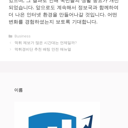
었으며, 그 결과로 인해 국민들의 생활 풍요가 개선
되었습니다. 앞으로도 계속해서 정보국과 함께하여
더 나은 인터넷 환경을 만들어나갈 것입니다. 어떤
변화를 경험하셨는지 보토록 기대합니다.
카
Business
테
먹튀 제보가 많은 시간대는 언제일까?
고
먹튀경비단 추천 배팅 안전 매뉴얼
리
이름