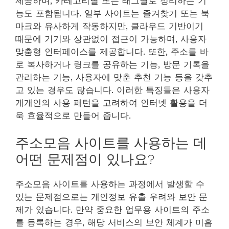
제공하며, 카테고리별 또는 태그별로 정리하는 기
능도 포함됩니다. 일부 사이트는 즐겨찾기 또는 북
마크와 유사하게 작동하지만, 클라우드 기반이기
때문에 기기와 상관없이 접근이 가능하며, 사용자
맞춤형 인터페이스를 제공합니다. 또한, 주소를 바
로 복사하거나 링크를 공유하는 기능, 방문 기록을
관리하는 기능, 사용자에 맞춘 추천 기능 등을 갖추
고 있는 경우도 많습니다. 이러한 특징들은 사용자
개개인의 사용 패턴을 고려하여 인터넷 활용을 더
욱 효율적으로 만들어 줍니다.
주소모음 사이트를 사용하는 데
어떤 문제점이 있나요?
주소모음 사이트를 사용하는 과정에서 발생할 수
있는 문제점으로는 개인정보 유출 우려와 보안 문
제가 있습니다. 만약 중요한 업무용 사이트의 주소
를 등록하는 경우, 해당 서비스의 보안 체계가 미흡