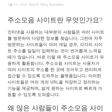
4월 24, 2026
작성자:
Terry Gonzales
주소모음 사이트란 무엇인가요?
인터넷을 사용하는 대부분의 사람들은 여러 사이트
를 방문하며 다양한 정보를 찾습니다. 그런데 자주
방문하는 사이트들이 여러 개일 경우, 각각의 사이
트 주소를 일일이 입력하는 것이 번거롭게 느껴질
때가 많습니다. 바로 이럴 때 주소모음 사이트가 유
용하게 활용됩니다. 주소모음 사이트는 사용자가
여러 사이트의 주소를 한 곳에 모아두고 편리하게
접근할 수 있도록 도와주는 플랫폼입니다. 이러한
사이트들은 여러 개의 URL을 저장하고 정리하는
기능을 제공하며, 쉽게 원하는 사이트로 빠르게 이
동할 수 있도록 도와줍니다.
왜 많은 사람들이 주소모음 사이