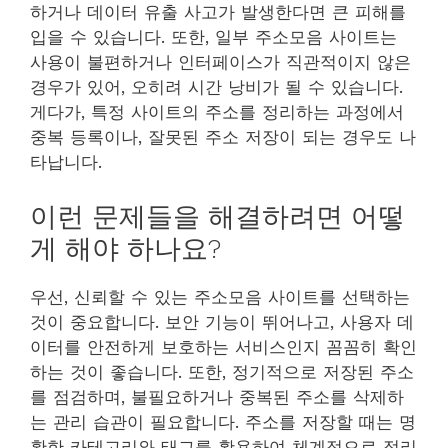
하거나 데이터 유출 사고가 발생한다면 큰 피해를
입을 수 있습니다. 또한, 일부 주소모음 사이트는
사용이 불편하거나 인터페이스가 직관적이지 않은
경우가 있어, 오히려 시간 낭비가 될 수 있습니다.
게다가, 특정 사이트의 주소를 정리하는 과정에서
중복 등록이나, 잘못된 주소 저장이 되는 경우도 나
타납니다.
이런 문제들을 해결하려면 어떻
게 해야 하나요?
우선, 신뢰할 수 있는 주소모음 사이트를 선택하는
것이 중요합니다. 보안 기능이 뛰어나고, 사용자 데
이터를 안전하게 보호하는 서비스인지 꼼꼼히 확인
하는 것이 좋습니다. 또한, 정기적으로 저장된 주소
를 점검하며, 불필요하거나 중복된 주소를 삭제하
는 관리 습관이 필요합니다. 주소를 저장할 때는 명
확한 카테고리와 태그를 활용하여 체계적으로 정리