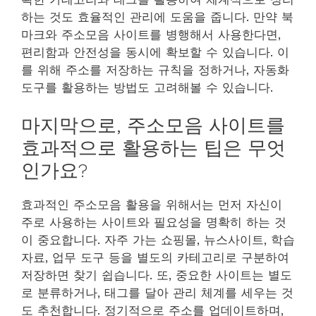
하는 것도 효율적인 관리에 도움을 줍니다. 만약 북
마크와 주소모음 사이트를 병행해서 사용한다면,
편리함과 안전성을 동시에 확보할 수 있습니다. 이
를 위해 주소를 저장하는 규칙을 정하거나, 자동화
도구를 활용하는 방법도 고려해볼 수 있습니다.
마지막으로, 주소모음 사이트를
효과적으로 활용하는 팁은 무엇
인가요?
효과적인 주소모음 활용을 위해서는 먼저 자신이
주로 사용하는 사이트와 필요성을 명확히 하는 것
이 중요합니다. 자주 가는 쇼핑몰, 뉴스사이트, 학습
자료, 업무 도구 등을 별도의 카테고리로 구분하여
저장하면 찾기 쉽습니다. 또, 중요한 사이트는 별도
로 분류하거나, 태그를 달아 관리 체계를 세우는 것
도 추천합니다. 정기적으로 주소를 업데이트하며,