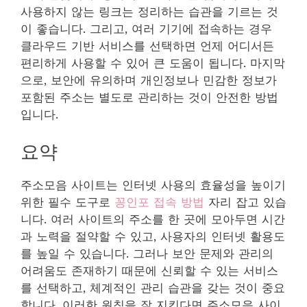
사용하지 않는 링크는 정리하는 습관을 기르는 것
이 좋습니다. 그리고, 여러 기기에 접속하는 경우
클라우드 기반 서비스를 선택하면 언제 어디서든
편리하게 사용할 수 있어 큰 도움이 됩니다. 마지막
으로, 보안에 유의하며 개인정보나 민감한 정보가
포함된 주소는 별도로 관리하는 것이 안전한 방법
입니다.
요약
주소모음 사이트는 인터넷 사용의 효율성을 높이기
위한 필수 도구로
꽁인포 접속 방법
자리 잡고 있습
니다. 여러 사이트의 주소를 한 곳에 모아두면 시간
과 노력을 절약할 수 있고, 사용자의 인터넷 활용도
를 높일 수 있습니다. 그러나 보안 문제와 관리의
어려움도 존재하기 때문에 신뢰할 수 있는 서비스
를 선택하고, 체계적인 관리 습관을 갖는 것이 중요
합니다. 이러한 원칙을 잘 지킨다면 주소모음 사이