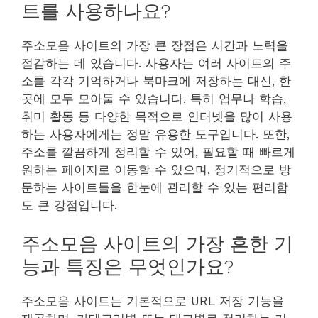
트를 사용하나요?
주소모음 사이트의 가장 큰 장점은 시간과 노력을
절감하는 데 있습니다. 사용자는 여러 사이트의 주
소를 각각 기억하거나 북마크에 저장하는 대신, 한
곳에 모두 모아둘 수 있습니다. 특히 업무나 학습,
취미 활동 등 다양한 목적으로 인터넷을 많이 사용
하는 사용자에게는 정말 유용한 도구입니다. 또한,
주소를 깔끔하게 정리할 수 있어, 필요할 때 빠르게
원하는 페이지로 이동할 수 있으며, 정기적으로 방
문하는 사이트들을 한눈에 관리할 수 있는 편리함
도 큰 강점입니다.
주소모음 사이트의 가장 흔한 기
능과 특징은 무엇인가요?
주소모음 사이트는 기본적으로 URL 저장 기능을