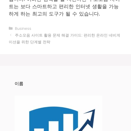
트는 보다 스마트하고 편리한 인터넷 생활을 가능
하게 하는 최고의 도구가 될 수 있습니다.
카
Business
테
주소모음 사이트 활용 문제 해결 가이드: 편리한 온라인 네비게
고
이션을 위한 단계별 전략
리
이름