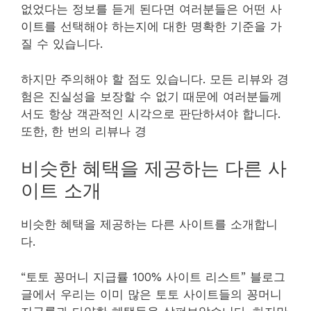
없었다는 정보를 듣게 된다면 여러분들은 어떤 사
이트를 선택해야 하는지에 대한 명확한 기준을 가
질 수 있습니다.
하지만 주의해야 할 점도 있습니다. 모든 리뷰와 경
험은 진실성을 보장할 수 없기 때문에 여러분들께
서도 항상 객관적인 시각으로 판단하셔야 합니다.
또한, 한 번의 리뷰나 경
비슷한 혜택을 제공하는 다른 사
이트 소개
비슷한 혜택을 제공하는 다른 사이트를 소개합니
다.
“토토 꽁머니 지급률 100% 사이트 리스트” 블로그
글에서 우리는 이미 많은 토토 사이트들의 꽁머니