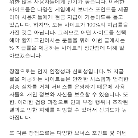
위한 많은 사용자들에게 인기가 높습니다. 이러한
사이트들은 다양한 게임에서 보너스 포인트를 제공
하여 사용자들에게 현금 지급이 가능하도록 돕고
있습니다. 하지만, 모든 사이트가 100%의 지급률을
가진 것은 아닙니다. 그러므로 어떤 사이트를 선택
해야 할지 고민하시는 분들을 위해 이번 글에서는
% 지급률을 제공하는 사이트의 장단점에 대해 알
아보겠습니다.
장점으로는 먼저 안정성과 신뢰성입니다. % 지급
률을 제공하는 사이트들은 안전한 시스템과 엄격한
검증 절차를 거쳐 서비스를 운영하기 때문에 사용
자들의 개인 정보와 자산을 보호할 수 있습니다. 또
한, 이러한 검증 과정으로 인해 부정 행위나 조작된
결과로 인한 피해를 예방할 수 있어서 신뢰도가 높
아집니다.
또 다른 장점으로는 다양한 보너스 포인트 및 이벤