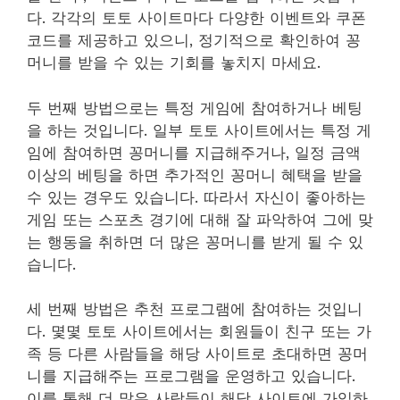
다. 각각의 토토 사이트마다 다양한 이벤트와 쿠폰
코드를 제공하고 있으니, 정기적으로 확인하여 꽁
머니를 받을 수 있는 기회를 놓치지 마세요.
두 번째 방법으로는 특정 게임에 참여하거나 베팅
을 하는 것입니다. 일부 토토 사이트에서는 특정 게
임에 참여하면 꽁머니를 지급해주거나, 일정 금액
이상의 베팅을 하면 추가적인 꽁머니 혜택을 받을
수 있는 경우도 있습니다. 따라서 자신이 좋아하는
게임 또는 스포츠 경기에 대해 잘 파악하여 그에 맞
는 행동을 취하면 더 많은 꽁머니를 받게 될 수 있
습니다.
세 번째 방법은 추천 프로그램에 참여하는 것입니
다. 몇몇 토토 사이트에서는 회원들이 친구 또는 가
족 등 다른 사람들을 해당 사이트로 초대하면 꽁머
니를 지급해주는 프로그램을 운영하고 있습니다.
이를 통해 더 많은 사람들이 해당 사이트에 가입하