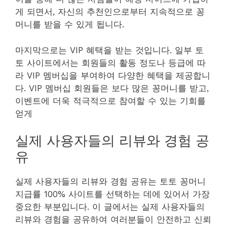
게 되면서, 자신의 추천인으로부터 지속적으로 꽁
머니를 받을 수 있게 됩니다.
마지막으로는 VIP 혜택을 받는 것입니다. 일부 토
토 사이트에서는 회원들의 활동 정도나 등급에 따
라 VIP 멤버십을 부여하여 다양한 혜택을 제공합니
다. VIP 멤버십 회원들은 보다 많은 꽁머니를 받고,
이벤트에 더욱 적극적으로 참여할 수 있는 기회를
얻게
실제 사용자들의 리뷰와 경험 공
유
실제 사용자들의 리뷰와 경험 공유는 토토 꽁머니
지급률 100% 사이트를 선택하는 데에 있어서 가장
중요한 부분입니다. 이 글에서는 실제 사용자들의
리뷰와 경험을 공유하여 여러분들이 안전하고 신뢰