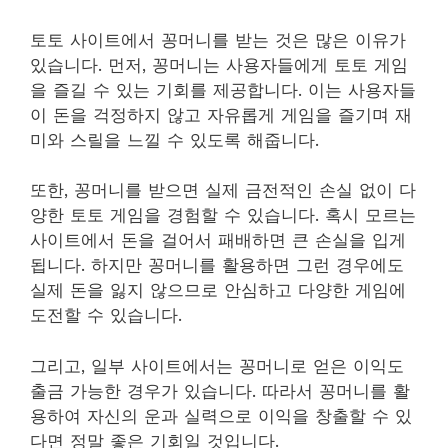
토토 사이트에서 꽁머니를 받는 것은 많은 이유가
있습니다. 먼저, 꽁머니는 사용자들에게 토토 게임
을 즐길 수 있는 기회를 제공합니다. 이는 사용자들
이 돈을 걱정하지 않고 자유롭게 게임을 즐기며 재
미와 스릴을 느낄 수 있도록 해줍니다.
또한, 꽁머니를 받으면 실제 금전적인 손실 없이 다
양한 토토 게임을 경험할 수 있습니다. 혹시 모르는
사이트에서 돈을 걸어서 패배하면 큰 손실을 입게
됩니다. 하지만 꽁머니를 활용하면 그런 경우에도
실제 돈을 잃지 않으므로 안심하고 다양한 게임에
도전할 수 있습니다.
그리고, 일부 사이트에서는 꽁머니로 얻은 이익도
출금 가능한 경우가 있습니다. 따라서 꽁머니를 활
용하여 자신의 운과 실력으로 이익을 창출할 수 있
다면 정말 좋은 기회일 것입니다.