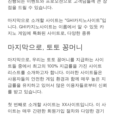
진행되는 이벤트와 프로모션으로 고객님들께 큰 장
점을 드릴 수 있습니다.
마지막으로 소개할 사이트는 “GHI카지노사이트”입
니다. GHI카지노사이트는 이름에서 알 수 있듯 카
지노 게임에 특화된 사이트로, 다양한 종류
마지막으로, 토토 꽁머니
마지막으로, 우리는 토토 꽁머니를 지급하는 사이
트들 중에서 최고의 100% 지급률을 가진 사이트
리스트를 소개하고자 합니다. 이러한 사이트들은
사용자들의 안전한 게임 환경과 함께 매우 높은 지
급률을 유지하고 있어서 많은 이용자들로부터 신뢰
를 받고 있습니다.
첫 번째로 소개할 사이트는 XX사이트입니다. 이 사
이트는 매우 간편한 회원가입 절차와 다양한 경기